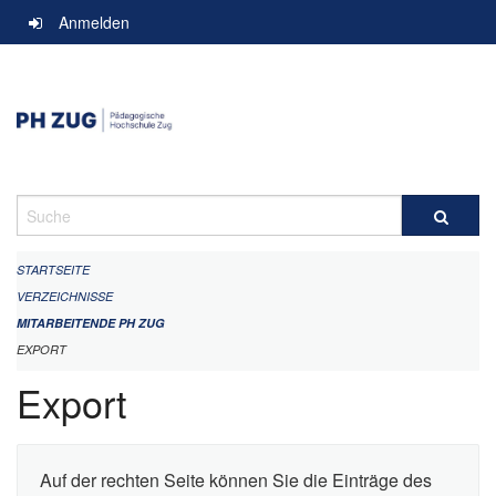
Navigation
Anmelden
überspringen
Suche
STARTSEITE
VERZEICHNISSE
MITARBEITENDE PH ZUG
EXPORT
Export
Auf der rechten Seite können Sie die Einträge des