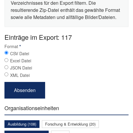
Verzeichnisses für den Export filtern. Die
resultierende Zip-Datei enthält das gewählte Format
sowie alle Metadaten und allfällige Bilder/Dateien.
Einträge im Export: 117
Format
*
CSV Datei
Excel Datei
JSON Datei
XML Datei
Organisationseinheiten
Ausbildung (108)
Forschung & Entwicklung (20)