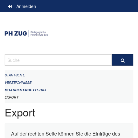
Navigation
Anmelden
überspringen
Suche
STARTSEITE
VERZEICHNISSE
MITARBEITENDE PH ZUG
EXPORT
Export
Auf der rechten Seite können Sie die Einträge des