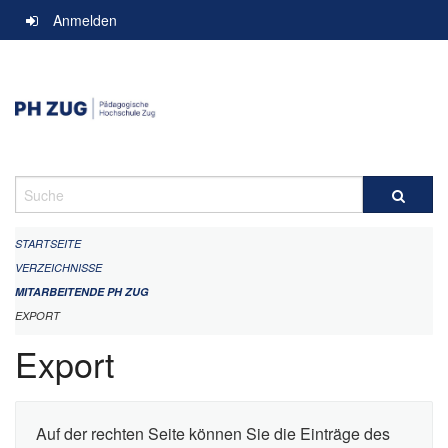
Navigation
Anmelden
überspringen
Suche
STARTSEITE
VERZEICHNISSE
MITARBEITENDE PH ZUG
EXPORT
Export
Auf der rechten Seite können Sie die Einträge des