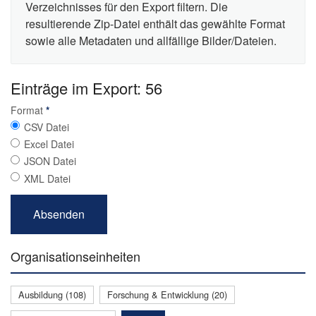
Verzeichnisses für den Export filtern. Die
resultierende Zip-Datei enthält das gewählte Format
sowie alle Metadaten und allfällige Bilder/Dateien.
Einträge im Export: 56
Format
*
CSV Datei
Excel Datei
JSON Datei
XML Datei
Organisationseinheiten
Ausbildung (108)
Forschung & Entwicklung (20)