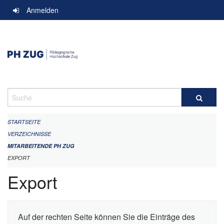
Navigation
Anmelden
überspringen
Suche
STARTSEITE
VERZEICHNISSE
MITARBEITENDE PH ZUG
EXPORT
Export
Auf der rechten Seite können Sie die Einträge des