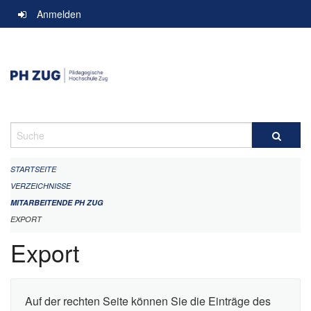
Navigation
Anmelden
überspringen
Suche
STARTSEITE
VERZEICHNISSE
MITARBEITENDE PH ZUG
EXPORT
Export
Auf der rechten Seite können Sie die Einträge des