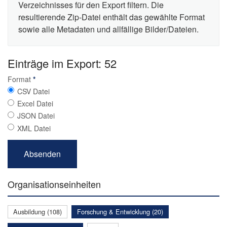
Verzeichnisses für den Export filtern. Die
resultierende Zip-Datei enthält das gewählte Format
sowie alle Metadaten und allfällige Bilder/Dateien.
Einträge im Export: 52
Format
*
CSV Datei
Excel Datei
JSON Datei
XML Datei
Organisationseinheiten
Ausbildung (108)
Forschung & Entwicklung (20)