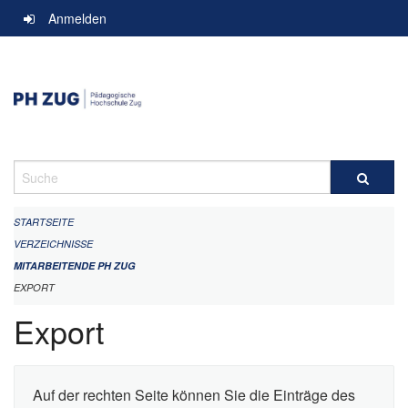
Navigation
Anmelden
überspringen
Suche
STARTSEITE
VERZEICHNISSE
MITARBEITENDE PH ZUG
EXPORT
Export
Auf der rechten Seite können Sie die Einträge des