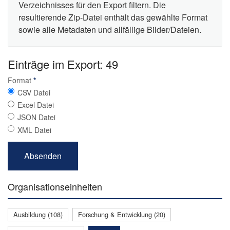
Verzeichnisses für den Export filtern. Die
resultierende Zip-Datei enthält das gewählte Format
sowie alle Metadaten und allfällige Bilder/Dateien.
Einträge im Export: 49
Format
*
CSV Datei
Excel Datei
JSON Datei
XML Datei
Organisationseinheiten
Ausbildung (108)
Forschung & Entwicklung (20)