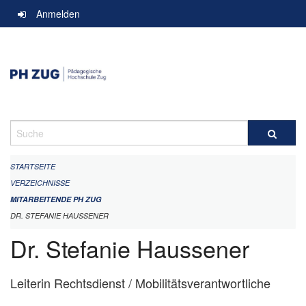
Navigation
Anmelden
überspringen
Suche
STARTSEITE
VERZEICHNISSE
MITARBEITENDE PH ZUG
DR. STEFANIE HAUSSENER
Dr. Stefanie Haussener
Leiterin Rechtsdienst / Mobilitätsverantwortliche